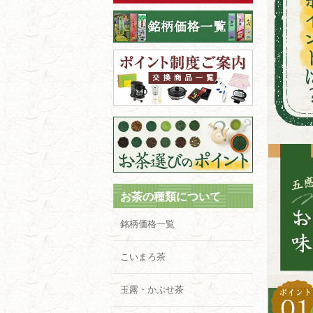
お茶の種類について
銘柄価格一覧
こいまろ茶
玉露・かぶせ茶