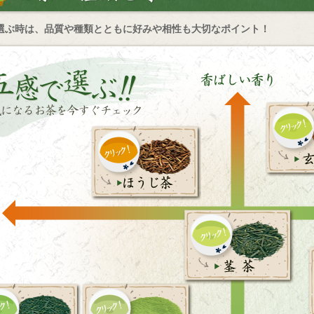
選ぶ時は、品質や種類とともに好みや相性も大切なポイント！