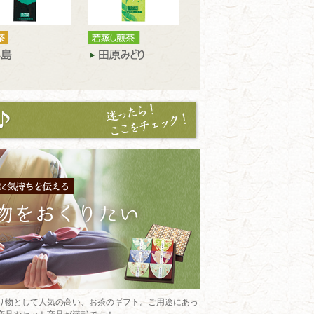
り物として人気の高い、お茶のギフト。ご用途にあっ