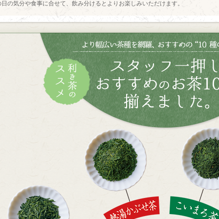
の日の気分や食事に合せて、飲み分けるとよりお楽しみいただけます。