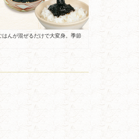
ごはんが混ぜるだけで大変身。季節