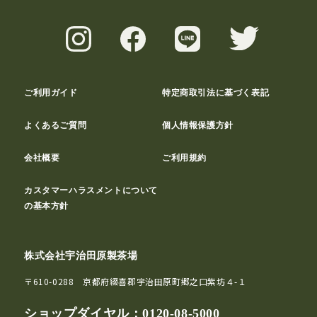
ご利用ガイド
特定商取引法に基づく表記
よくあるご質問
個人情報保護方針
会社概要
ご利用規約
カスタマーハラスメントについて
の基本方針
株式会社宇治田原製茶場
〒610-0288 京都府綴喜郡宇治田原町郷之口紫坊４-１
ショップダイヤル：
0120-08-5000