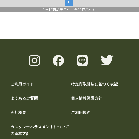
1
1
～
11
商品表示中（全
11
商品中）
ご利用ガイド
特定商取引法に基づく表記
よくあるご質問
個人情報保護方針
会社概要
ご利用規約
カスタマーハラスメントについて
の基本方針