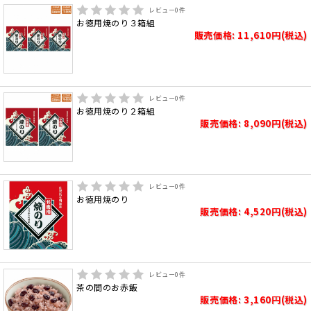
レビュー
0
件
お徳用焼のり３箱組
販売価格: 11,610円(税込)
レビュー
0
件
お徳用焼のり２箱組
販売価格: 8,090円(税込)
レビュー
0
件
お徳用焼のり
販売価格: 4,520円(税込)
レビュー
0
件
茶の間のお赤飯
販売価格: 3,160円(税込)