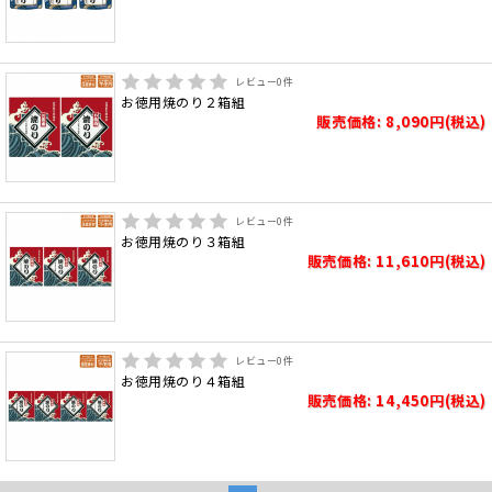
レビュー
0
件
お徳用焼のり２箱組
販売価格: 8,090円(税込)
レビュー
0
件
お徳用焼のり３箱組
販売価格: 11,610円(税込)
レビュー
0
件
お徳用焼のり４箱組
販売価格: 14,450円(税込)