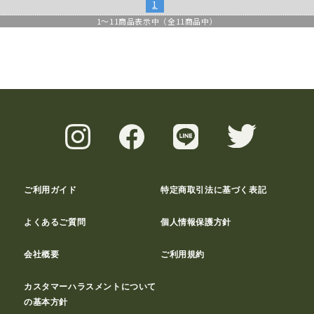
1
1
～
11
商品表示中（全
11
商品中）
ご利用ガイド
特定商取引法に基づく表記
よくあるご質問
個人情報保護方針
会社概要
ご利用規約
カスタマーハラスメントについて
の基本方針