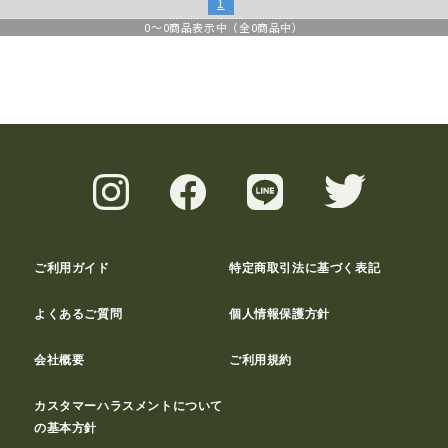
1
0
～
0
商品表示中（全
0
商品中）
ご利用ガイド
特定商取引法に基づく表記
よくあるご質問
個人情報保護方針
会社概要
ご利用規約
カスタマーハラスメントについて
の基本方針