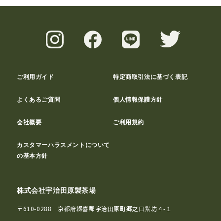
ご利用ガイド
特定商取引法に基づく表記
よくあるご質問
個人情報保護方針
会社概要
ご利用規約
カスタマーハラスメントについて
の基本方針
株式会社宇治田原製茶場
〒610-0288 京都府綴喜郡宇治田原町郷之口紫坊４-１