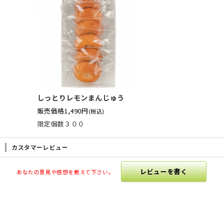
しっとりレモンまんじゅう
販売価格
1,490円
(税込)
限定個数３００
カスタマーレビュー
レビューを書く
あなたの意見や感想を教えて下さい。