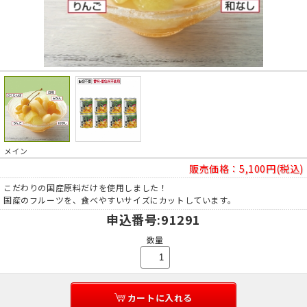
メイン
販売価格：
5,100円(税込)
こだわりの国産原料だけを使用しました！
国産のフルーツを、食べやすいサイズにカットしています。
申込番号
:91291
数量
カートに入れる