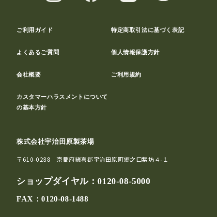
ご利用ガイド
特定商取引法に基づく表記
よくあるご質問
個人情報保護方針
会社概要
ご利用規約
カスタマーハラスメントについて
の基本方針
株式会社宇治田原製茶場
〒610-0288 京都府綴喜郡宇治田原町郷之口紫坊４-１
ショップダイヤル：
0120-08-5000
FAX：0120-08-1488