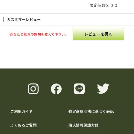
限定個数３００
カスタマーレビュー
レビューを書く
あなたの意見や感想を教えて下さい。
ご利用ガイド
特定商取引法に基づく表記
よくあるご質問
個人情報保護方針