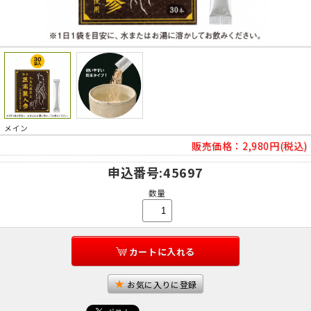
メイン
販売価格：
2,980円(税込)
申込番号
:45697
数量
カートに入れる
お気に入りに登録