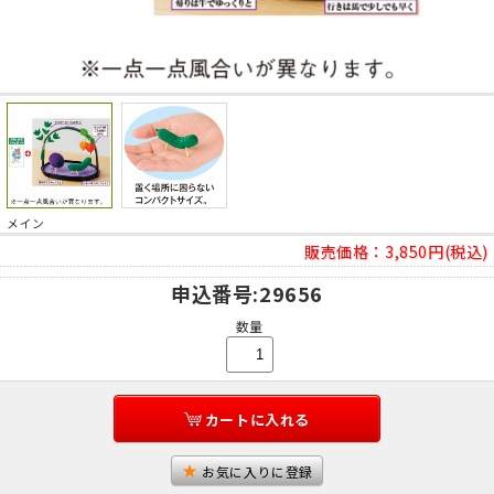
メイン
販売価格：
3,850円(税込)
申込番号
:29656
数量
カートに入れる
お気に入りに登録