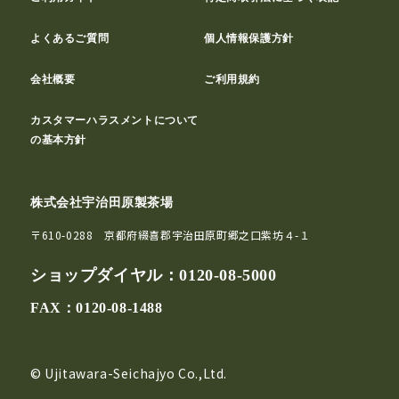
よくあるご質問
個人情報保護方針
会社概要
ご利用規約
カスタマーハラスメントについて
の基本方針
株式会社宇治田原製茶場
〒610-0288 京都府綴喜郡宇治田原町郷之口紫坊４-１
ショップダイヤル：
0120-08-5000
FAX：0120-08-1488
© Ujitawara-Seichajyo Co.,Ltd.