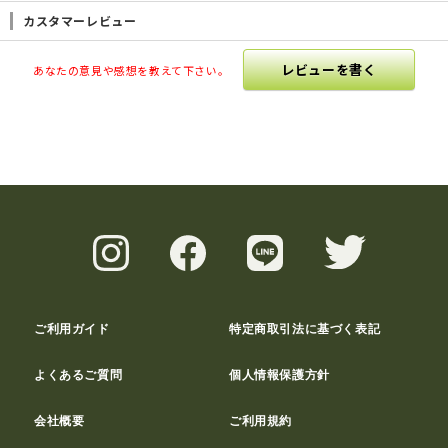
カスタマーレビュー
レビューを書く
あなたの意見や感想を教えて下さい。
ご利用ガイド
特定商取引法に基づく表記
よくあるご質問
個人情報保護方針
会社概要
ご利用規約