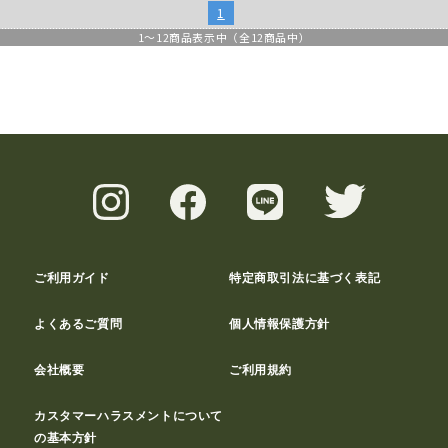
1
1
～
12
商品表示中（全
12
商品中）
ご利用ガイド
特定商取引法に基づく表記
よくあるご質問
個人情報保護方針
会社概要
ご利用規約
カスタマーハラスメントについて
の基本方針