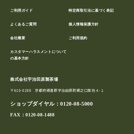
ご利用ガイド
特定商取引法に基づく表記
よくあるご質問
個人情報保護方針
会社概要
ご利用規約
カスタマーハラスメントについて
の基本方針
株式会社宇治田原製茶場
〒610-0288 京都府綴喜郡宇治田原町郷之口紫坊４-１
ショップダイヤル：
0120-08-5000
FAX：0120-08-1488