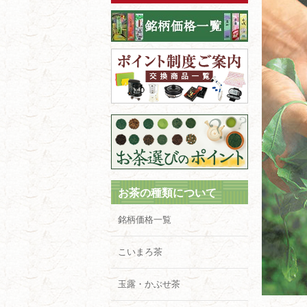
お茶の種類について
銘柄価格一覧
こいまろ茶
玉露・かぶせ茶