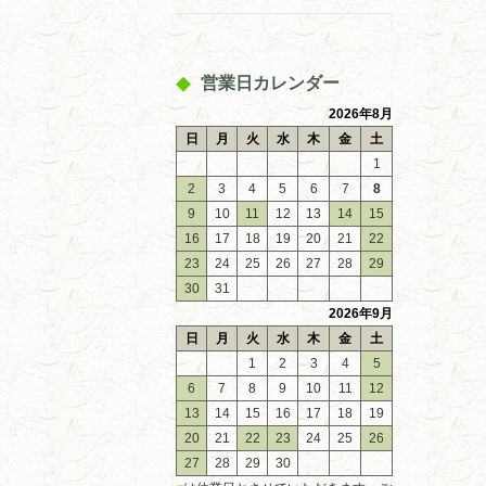
営業日カレンダー
2026年8月
日
月
火
水
木
金
土
1
2
3
4
5
6
7
8
9
10
11
12
13
14
15
16
17
18
19
20
21
22
23
24
25
26
27
28
29
30
31
2026年9月
日
月
火
水
木
金
土
1
2
3
4
5
6
7
8
9
10
11
12
13
14
15
16
17
18
19
20
21
22
23
24
25
26
27
28
29
30