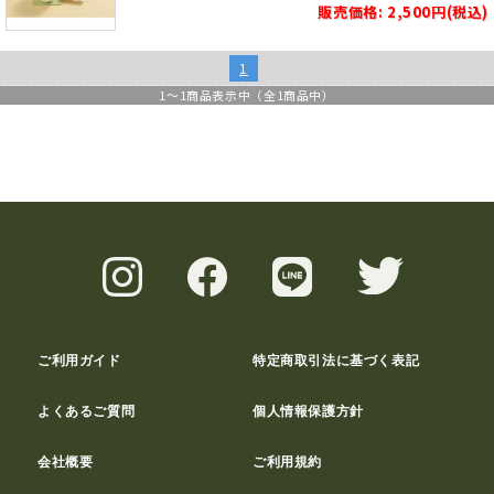
販売価格: 2,500円(税込)
1
1
～
1
商品表示中（全
1
商品中）
ご利用ガイド
特定商取引法に基づく表記
よくあるご質問
個人情報保護方針
会社概要
ご利用規約