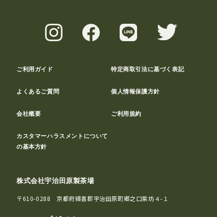
ご利用ガイド
特定商取引法に基づく表記
よくあるご質問
個人情報保護方針
会社概要
ご利用規約
カスタマーハラスメントについて
の基本方針
株式会社宇治田原製茶場
〒610-0288 京都府綴喜郡宇治田原町郷之口紫坊４-１