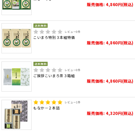
販売価格: 4,860円(税込)
レビュー
0
件
こいまろ特別３本組特価
販売価格: 4,860円(税込)
レビュー
0
件
ご挨拶こいまろ茶３箱組
販売価格: 4,860円(税込)
レビュー
1
件
もなか－２本詰
販売価格: 4,320円(税込)