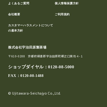
よくあるご質問
個人情報保護方針
会社概要
ご利用規約
カスタマーハラスメントについて
の基本方針
株式会社宇治田原製茶場
〒610-0288 京都府綴喜郡宇治田原町郷之口紫坊４-１
ショップダイヤル：
0120-08-5000
FAX：0120-08-1488
© Ujitawara-Seichajyo Co.,Ltd.