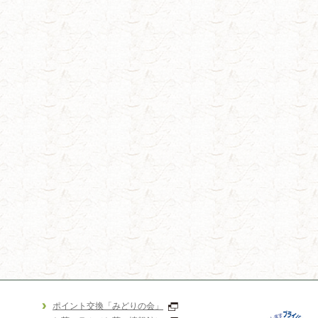
ポイント交換「みどりの会」