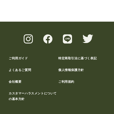
ご利用ガイド
特定商取引法に基づく表記
よくあるご質問
個人情報保護方針
会社概要
ご利用規約
カスタマーハラスメントについて
の基本方針