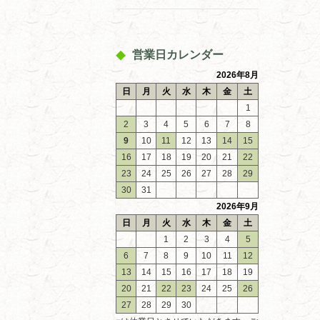
営業日カレンダー
2026年8月
日
月
火
水
木
金
土
1
2
3
4
5
6
7
8
9
10
11
12
13
14
15
16
17
18
19
20
21
22
23
24
25
26
27
28
29
30
31
2026年9月
日
月
火
水
木
金
土
1
2
3
4
5
6
7
8
9
10
11
12
13
14
15
16
17
18
19
20
21
22
23
24
25
26
27
28
29
30