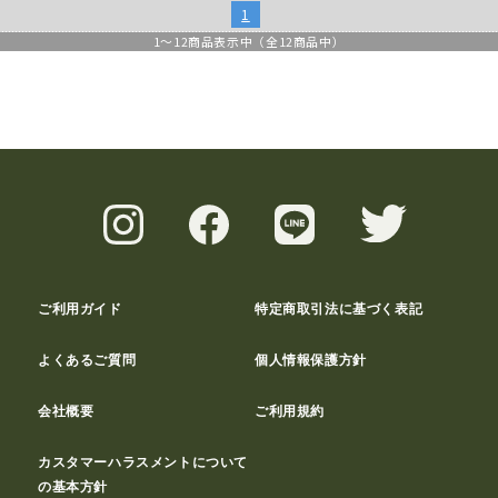
1
1
～
12
商品表示中（全
12
商品中）
ご利用ガイド
特定商取引法に基づく表記
よくあるご質問
個人情報保護方針
会社概要
ご利用規約
カスタマーハラスメントについて
の基本方針