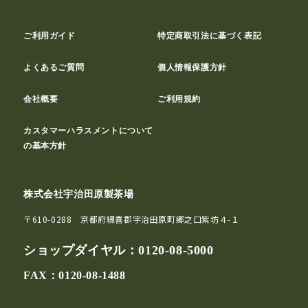
ご利用ガイド
特定商取引法に基づく表記
よくあるご質問
個人情報保護方針
会社概要
ご利用規約
カスタマーハラスメントについて
の基本方針
株式会社宇治田原製茶場
〒610-0288 京都府綴喜郡宇治田原町郷之口紫坊４-１
ショップダイヤル：
0120-08-5000
FAX：0120-08-1488