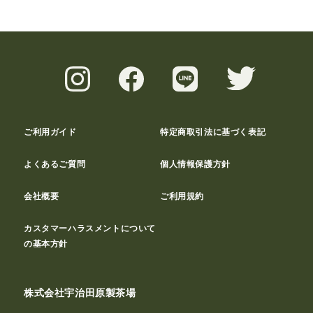
ご利用ガイド
特定商取引法に基づく表記
よくあるご質問
個人情報保護方針
会社概要
ご利用規約
カスタマーハラスメントについて
の基本方針
株式会社宇治田原製茶場