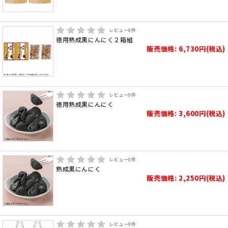
レビュー
0
件
徳用熟成黒にんにく２箱組
販売価格: 6,730円(税込)
レビュー
0
件
徳用熟成黒にんにく
販売価格: 3,600円(税込)
レビュー
0
件
熟成黒にんにく
販売価格: 2,250円(税込)
レビュー
0
件