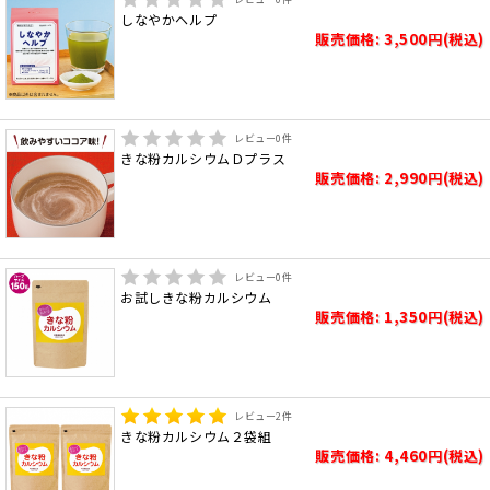
しなやかヘルプ
販売価格: 3,500円(税込)
レビュー
0
件
きな粉カルシウムＤプラス
販売価格: 2,990円(税込)
レビュー
0
件
お試しきな粉カルシウム
販売価格: 1,350円(税込)
レビュー
2
件
きな粉カルシウム２袋組
販売価格: 4,460円(税込)