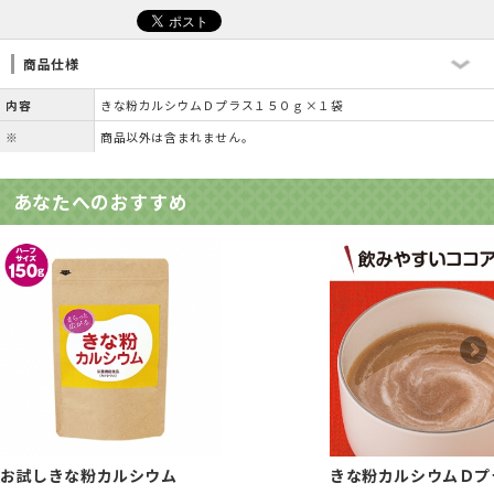
商品仕様
内容
きな粉カルシウムＤプラス１５０ｇ×１袋
※
商品以外は含まれません。
あなたへのおすすめ
お試しきな粉カルシウム
きな粉カルシウムＤプ