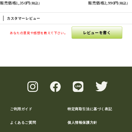
販売価格
1,350円
販売価格
2,990円
(税込)
(税込)
カスタマーレビュー
レビューを書く
あなたの意見や感想を教えて下さい。
ご利用ガイド
特定商取引法に基づく表記
よくあるご質問
個人情報保護方針