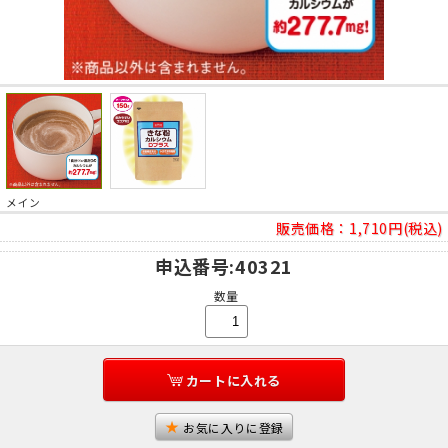
メイン
販売価格：
1,710円(税込)
申込番号
:40321
数量
カートに入れる
お気に入りに登録