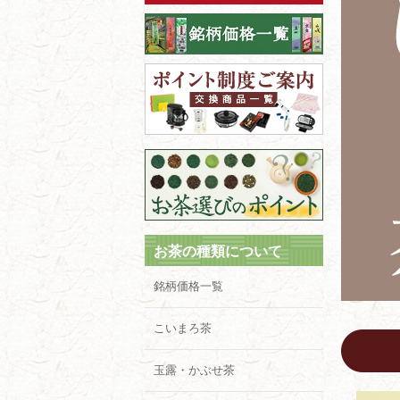
お茶の種類について
銘柄価格一覧
こいまろ茶
玉露・かぶせ茶