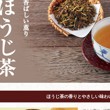
ほうじ茶の香りとやさしい味わ