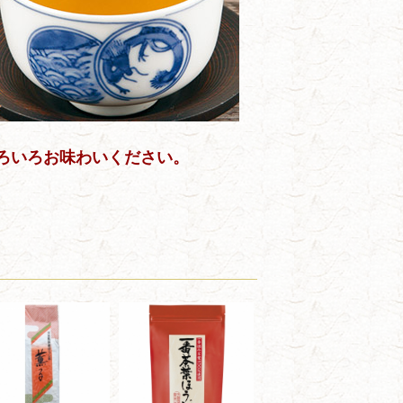
ろいろお味わいください。