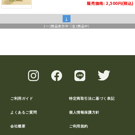
販売価格: 2,500円(税込)
1
1
～
1
商品表示中（全
1
商品中）
ご利用ガイド
特定商取引法に基づく表記
よくあるご質問
個人情報保護方針
会社概要
ご利用規約