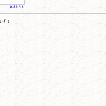
詳細を見る
 1件 )