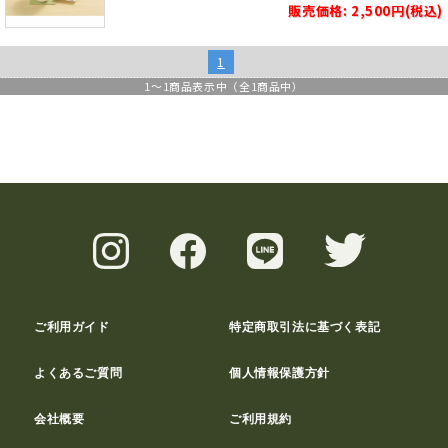
販売価格: 2,500円(税込)
1
1
～
1
商品表示中（全
1
商品中）
ご利用ガイド
特定商取引法に基づく表記
よくあるご質問
個人情報保護方針
会社概要
ご利用規約