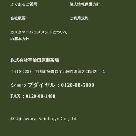
よくあるご質問
個人情報保護方針
会社概要
ご利用規約
カスタマーハラスメントについて
の基本方針
株式会社宇治田原製茶場
〒610-0288 京都府綴喜郡宇治田原町郷之口紫坊４-１
ショップダイヤル：
0120-08-5000
FAX：0120-08-1488
© Ujitawara-Seichajyo Co.,Ltd.