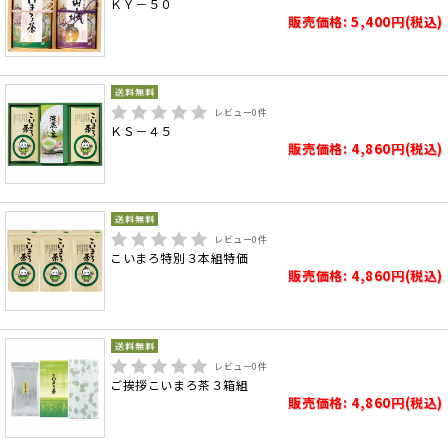
ＫＹ－５０
販売価格: 5,400円(税込)
レビュー
0
件
ＫＳ－４５
販売価格: 4,860円(税込)
レビュー
0
件
こいまろ特別３本組特価
販売価格: 4,860円(税込)
レビュー
0
件
ご挨拶こいまろ茶３箱組
販売価格: 4,860円(税込)