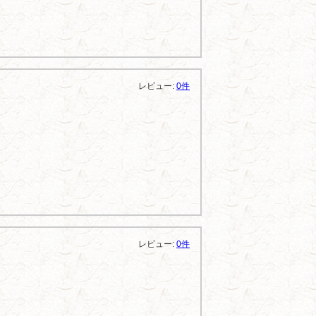
レビュー:
0件
レビュー:
0件