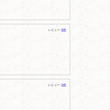
レビュー:
0件
レビュー:
0件