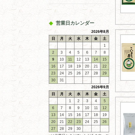
営業日カレンダー
2026年8月
日
月
火
水
木
金
土
1
2
3
4
5
6
7
8
9
10
11
12
13
14
15
16
17
18
19
20
21
22
23
24
25
26
27
28
29
30
31
2026年9月
日
月
火
水
木
金
土
1
2
3
4
5
6
7
8
9
10
11
12
13
14
15
16
17
18
19
20
21
22
23
24
25
26
27
28
29
30