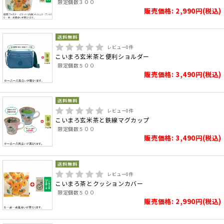
限定個数３００
販売価格: 2,990円(税込)
レビュー
0
件
こいまろ玄米茶と便利ショルダー
限定個数５００
販売価格: 3,490円(税込)
レビュー
0
件
こいまろ玄米茶と鉄線マグカップ
限定個数５００
販売価格: 3,490円(税込)
レビュー
0
件
こいまろ茶とクッションカバー
限定個数５００
販売価格: 2,990円(税込)