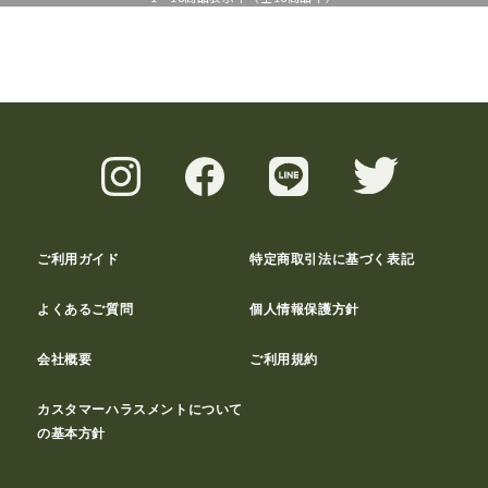
ご利用ガイド
特定商取引法に基づく表記
よくあるご質問
個人情報保護方針
会社概要
ご利用規約
カスタマーハラスメントについて
の基本方針