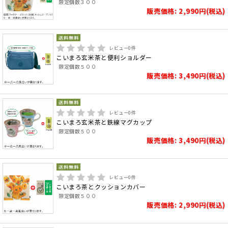
限定個数３００
販売価格: 2,990円(税込)
レビュー
0
件
こいまろ玄米茶と便利ショルダー
限定個数５００
販売価格: 3,490円(税込)
レビュー
0
件
こいまろ玄米茶と鉄線マグカップ
限定個数５００
販売価格: 3,490円(税込)
レビュー
0
件
こいまろ茶とクッションカバー
限定個数５００
販売価格: 2,990円(税込)