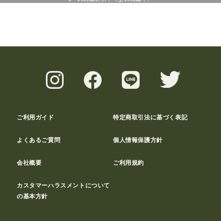
ご利用ガイド
特定商取引法に基づく表記
よくあるご質問
個人情報保護方針
会社概要
ご利用規約
カスタマーハラスメントについて
の基本方針