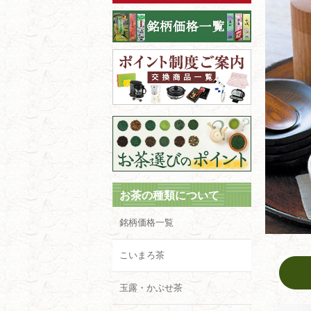
お茶の種類について
銘柄価格一覧
こいまろ茶
玉露・かぶせ茶