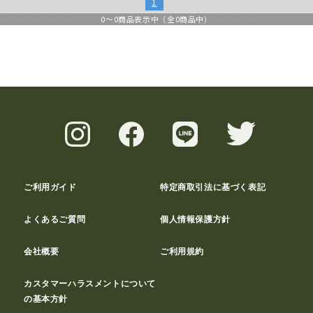
1
0
～
0
商品表示中（全
0
商品中）
ご利用ガイド
特定商取引法に基づく表記
よくあるご質問
個人情報保護方針
会社概要
ご利用規約
カスタマーハラスメントについて
の基本方針