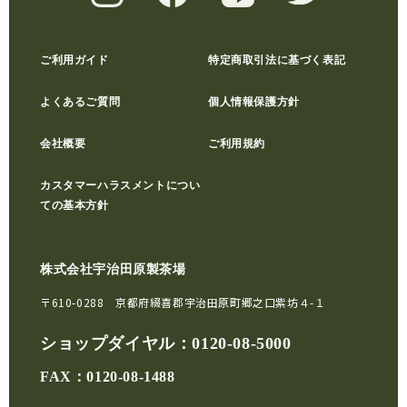
ご利用ガイド
特定商取引法に基づく表記
よくあるご質問
個人情報保護方針
会社概要
ご利用規約
カスタマーハラスメントについ
ての基本方針
株式会社宇治田原製茶場
〒610-0288 京都府綴喜郡宇治田原町郷之口紫坊４-１
ショップダイヤル：
0120-08-5000
FAX：0120-08-1488