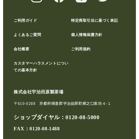
ご利用ガイド
特定商取引法に基づく表記
よくあるご質問
個人情報保護方針
会社概要
ご利用規約
カスタマーハラスメントについ
ての基本方針
株式会社宇治田原製茶場
〒610-0288 京都府綴喜郡宇治田原町郷之口紫坊４-１
ショップダイヤル：
0120-08-5000
FAX：0120-08-1488