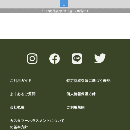
1
1
～
12
商品表示中（全
12
商品中）
ご利用ガイド
特定商取引法に基づく表記
よくあるご質問
個人情報保護方針
会社概要
ご利用規約
カスタマーハラスメントについて
の基本方針