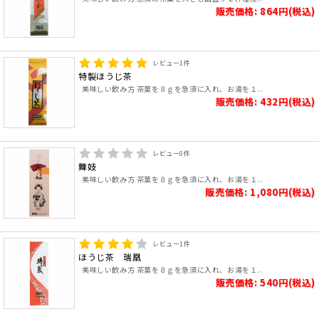
販売価格: 864円(税込)
レビュー
1
件
特製ほうじ茶
美味しい飲み方 茶葉を８ｇを急須に入れ、お湯を１..
販売価格: 432円(税込)
レビュー
0
件
舞妓
美味しい飲み方 茶葉を８ｇを急須に入れ、お湯を１..
販売価格: 1,080円(税込)
レビュー
1
件
ほうじ茶 瑞凰
美味しい飲み方 茶葉を８ｇを急須に入れ、お湯を１..
販売価格: 540円(税込)