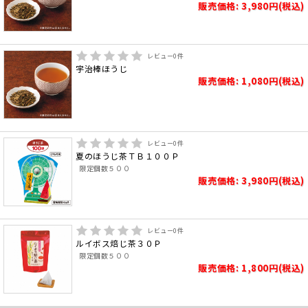
販売価格: 3,980円(税込)
レビュー
0
件
宇治棒ほうじ
販売価格: 1,080円(税込)
レビュー
0
件
夏のほうじ茶ＴＢ１００Ｐ
限定個数５００
販売価格: 3,980円(税込)
レビュー
0
件
ルイボス焙じ茶３０Ｐ
限定個数５００
販売価格: 1,800円(税込)