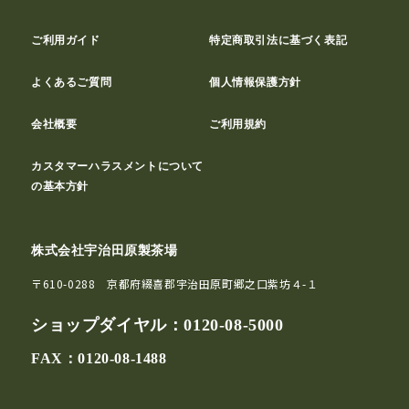
ご利用ガイド
特定商取引法に基づく表記
よくあるご質問
個人情報保護方針
会社概要
ご利用規約
カスタマーハラスメントについて
の基本方針
株式会社宇治田原製茶場
〒610-0288 京都府綴喜郡宇治田原町郷之口紫坊４-１
ショップダイヤル：
0120-08-5000
FAX：0120-08-1488