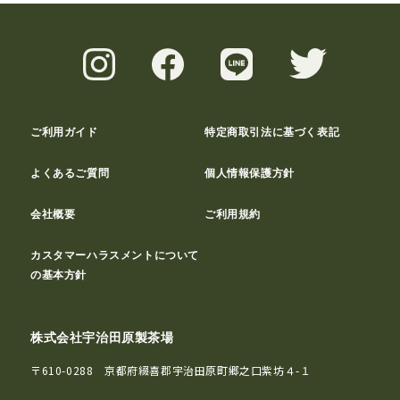
ご利用ガイド
特定商取引法に基づく表記
よくあるご質問
個人情報保護方針
会社概要
ご利用規約
カスタマーハラスメントについて
の基本方針
株式会社宇治田原製茶場
〒610-0288 京都府綴喜郡宇治田原町郷之口紫坊４-１