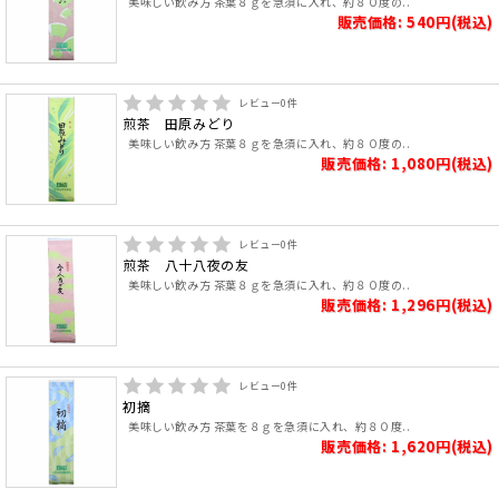
美味しい飲み方 茶葉８ｇを急須に入れ、約８０度の..
販売価格: 540円(税込)
レビュー
0
件
煎茶 田原みどり
美味しい飲み方 茶葉８ｇを急須に入れ、約８０度の..
販売価格: 1,080円(税込)
レビュー
0
件
煎茶 八十八夜の友
美味しい飲み方 茶葉８ｇを急須に入れ、約８０度の..
販売価格: 1,296円(税込)
レビュー
0
件
初摘
美味しい飲み方 茶葉を８ｇを急須に入れ、約８０度..
販売価格: 1,620円(税込)