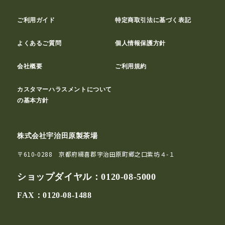
ご利用ガイド
特定商取引法に基づく表記
よくあるご質問
個人情報保護方針
会社概要
ご利用規約
カスタマーハラスメントについて
の基本方針
株式会社宇治田原製茶場
〒610-0288 京都府綴喜郡宇治田原町郷之口紫坊４-１
ショップダイヤル：
0120-08-5000
FAX：0120-08-1488