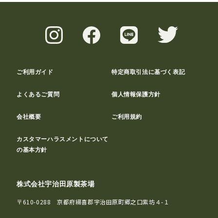
ご利用ガイド
特定商取引法に基づく表記
よくあるご質問
個人情報保護方針
会社概要
ご利用規約
カスタマーハラスメントについて
の基本方針
株式会社宇治田原製茶場
〒610-0288 京都府綴喜郡宇治田原町郷之口紫坊４-１