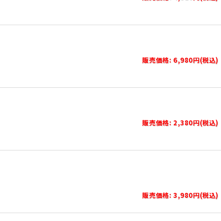
販売価格: 6,980円(税込)
販売価格: 2,380円(税込)
販売価格: 3,980円(税込)