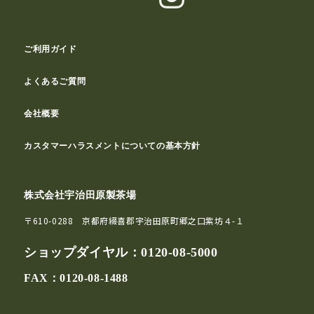
ご利用ガイド
よくあるご質問
会社概要
カスタマーハラスメントについての基本方針
株式会社宇治田原製茶場
〒610-0288 京都府綴喜郡宇治田原町郷之口紫坊４-１
ショップダイヤル：
0120-08-5000
FAX：0120-08-1488