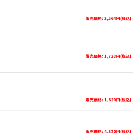
販売価格: 3,564円(税込)
販売価格: 1,728円(税込)
販売価格: 1,620円(税込)
販売価格: 4,320円(税込)