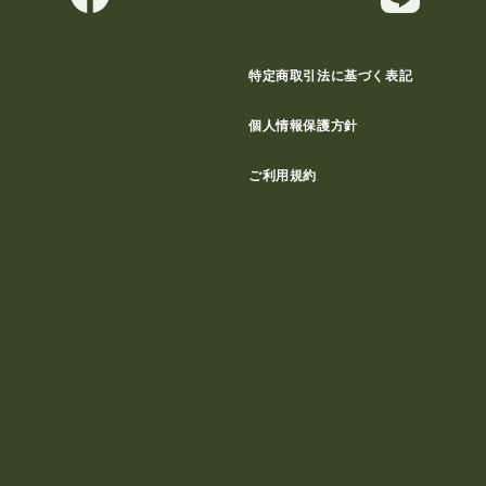
特定商取引法に基づく表記
個人情報保護方針
ご利用規約