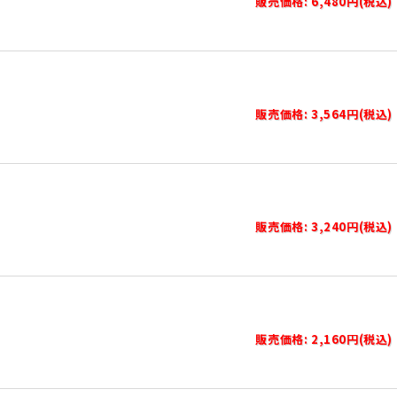
販売価格: 6,480円(税込)
販売価格: 3,564円(税込)
販売価格: 3,240円(税込)
販売価格: 2,160円(税込)