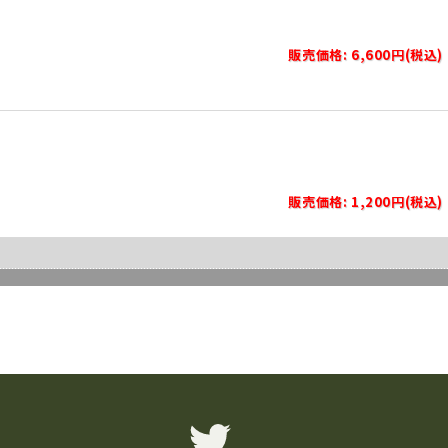
販売価格: 6,600円(税込)
販売価格: 1,200円(税込)