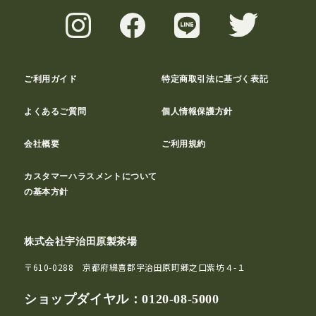
ご利用ガイド
特定商取引法に基づく表記
よくあるご質問
個人情報保護方針
会社概要
ご利用規約
カスタマーハラスメントについて
の基本方針
株式会社宇治田原製茶場
〒610-0288 京都府綴喜郡宇治田原町郷之口紫坊４-１
ショップダイヤル：
0120-08-5000