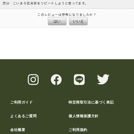
次は…こいまろ玄米茶をリピートしようと思ってます。
このレビューは参考になりましたか？
はい
いいえ
ご利用ガイド
特定商取引法に基づく表記
よくあるご質問
個人情報保護方針
会社概要
ご利用規約