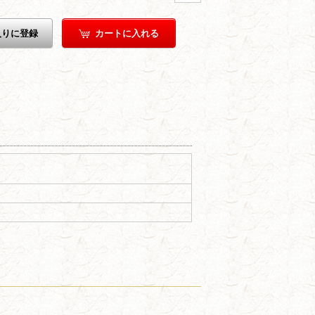
入りに登録
カートに入れる