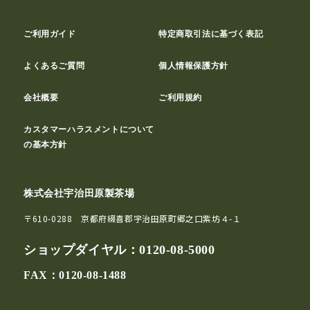
ご利用ガイド
特定商取引法に基づく表記
よくあるご質問
個人情報保護方針
会社概要
ご利用規約
カスタマーハラスメントについて
の基本方針
株式会社宇治田原製茶場
〒610-0288 京都府綴喜郡宇治田原町郷之口紫坊４-１
ショップダイヤル：
0120-08-5000
FAX：0120-08-1488