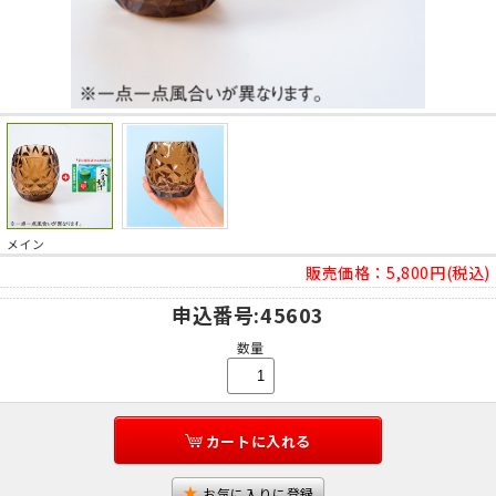
メイン
販売価格：
5,800円(税込)
申込番号
:45603
数量
カートに入れる
お気に入りに登録