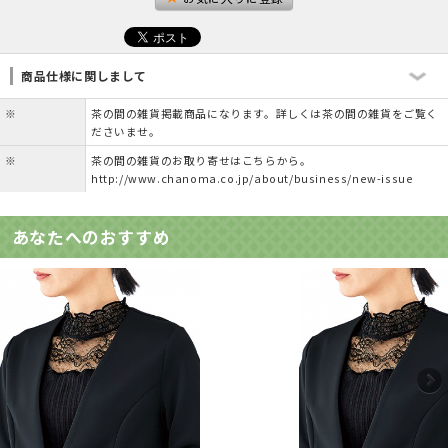
商品仕様に関しまして
※
茶の間の雑貨掲載商品になります。詳しくは茶の間の雑貨をご覧く
ださいませ。
※
茶の間の雑貨のお取り寄せはこちらから。
http://www.chanoma.co.jp/about/business/new-issue
あなたへのおすすめ