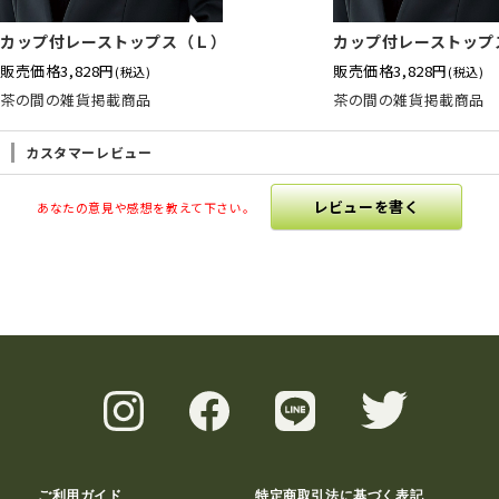
カップ付レーストップス（Ｌ）
カップ付レーストップ
販売価格
3,828円
販売価格
3,828円
(税込)
(税込)
茶の間の雑貨掲載商品
茶の間の雑貨掲載商品
カスタマーレビュー
レビューを書く
あなたの意見や感想を教えて下さい。
ご利用ガイド
特定商取引法に基づく表記