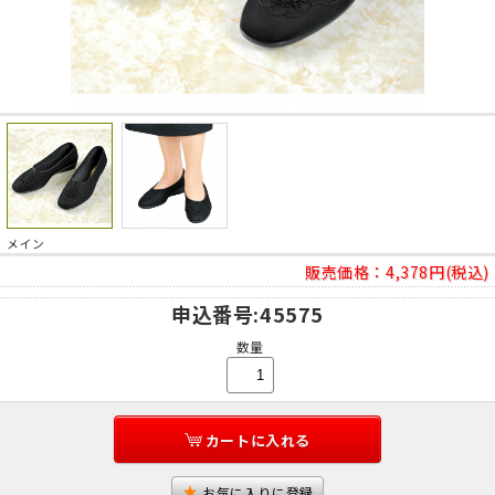
メイン
販売価格：
4,378円(税込)
申込番号
:45575
数量
カートに入れる
お気に入りに登録