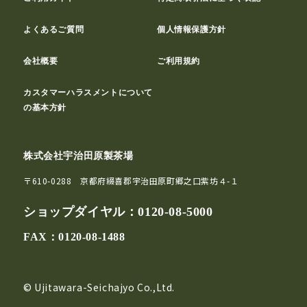
よくあるご質問
個人情報保護方針
会社概要
ご利用規約
カスタマーハラスメントについて
の基本方針
株式会社宇治田原製茶場
〒610-0288 京都府綴喜郡宇治田原町郷之口紫坊４-１
ショップダイヤル：
0120-08-5000
FAX：0120-08-1488
© Ujitawara-Seichajyo Co.,Ltd.