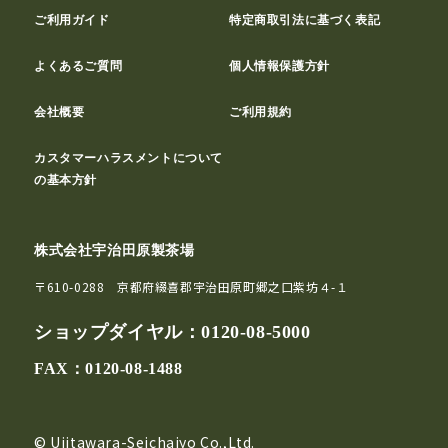
ご利用ガイド
特定商取引法に基づく表記
よくあるご質問
個人情報保護方針
会社概要
ご利用規約
カスタマーハラスメントについて
の基本方針
株式会社宇治田原製茶場
〒610-0288 京都府綴喜郡宇治田原町郷之口紫坊４-１
ショップダイヤル：
0120-08-5000
FAX：0120-08-1488
© Ujitawara-Seichajyo Co.,Ltd.