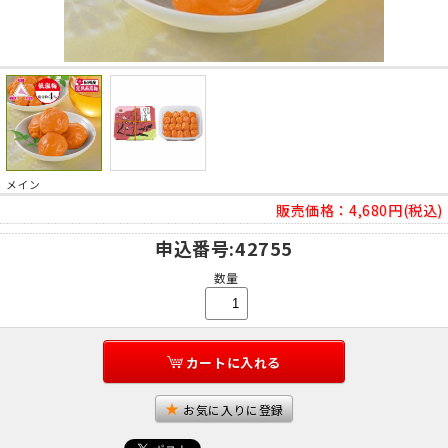
メイン
販売価格：
4,680円(税込)
申込番号
:42755
数量
カートに入れる
お気に入りに登録