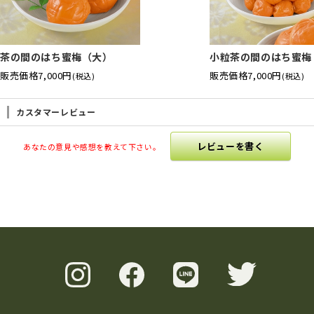
茶の間のはち蜜梅（大）
小粒茶の間のはち蜜梅
販売価格
7,000円
販売価格
7,000円
(税込)
(税込)
カスタマーレビュー
レビューを書く
あなたの意見や感想を教えて下さい。