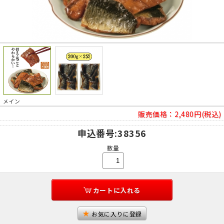
メイン
販売価格：
2,480円(税込)
申込番号
:38356
数量
カートに入れる
お気に入りに登録