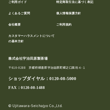
ご利用ガイド
特定商取引法に基づく表記
よくあるご質問
個人情報保護方針
会社概要
ご利用規約
カスタマーハラスメントについて
の基本方針
株式会社宇治田原製茶場
〒610-0288 京都府綴喜郡宇治田原町郷之口紫坊４-１
ショップダイヤル：
0120-08-5000
FAX：0120-08-1488
© Ujitawara-Seichajyo Co.,Ltd.