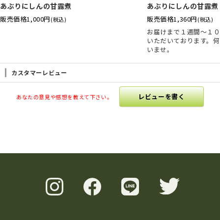
あぶりにしんの甘露煮
あぶりにしんの甘露煮
販売価格
1,000円
販売価格
1,360円
(税込)
(税込)
お届けまで１週間～１
いただいております。何
いませ。
カスタマーレビュー
レビューを書く
あなたの意見や感想を教えて下さい。